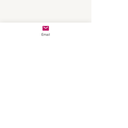
Email