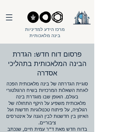
מרכז הידע למדיניות
בינה מלאכותית
פרסום דוח חדש: הגדרת
הבינה המלאכותית בתהליכי
אסדרה
סוגיית הגדרתה של בינה מלאכותית הפכה
לאחת השאלות המרכזיות בשיח הרגולטורי
בעולם. האופן שבו מוגדרת בינה
מלאכותית משפיע על היקף התחולה של
רגולציה, על פיתוח טכנולוגיות חדשות ועל
האיזון בין חדשנות לבין הגנה על אינטרסים
ציבוריים.
בדוח חדש מאת ד"ר עמית חיים, שנכתב